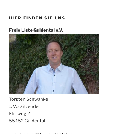
HIER FINDEN SIE UNS
Freie Liste Guldental e.V.
Torsten Schwanke
1. Vorsitzender
Flurweg 21
55452 Guldental