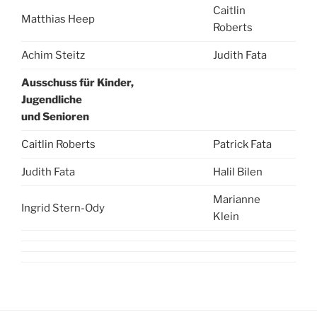
Caitlin
Matthias Heep
Roberts
Achim Steitz
Judith Fata
Ausschuss für Kinder,
Jugendliche
und Senioren
Caitlin Roberts
Patrick Fata
Judith Fata
Halil Bilen
Marianne
Ingrid Stern-Ody
Klein